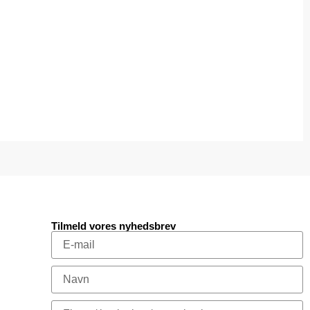
Tilmeld vores nyhedsbrev