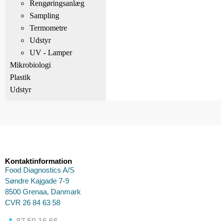
Rengøringsanlæg
Sampling
Termometre
Udstyr
UV - Lamper
Mikrobiologi
Plastik
Udstyr
Kontaktinformation
Food Diagnostics A/S
Søndre Kajgade 7-9
8500 Grenaa, Danmark
CVR 26 84 63 58