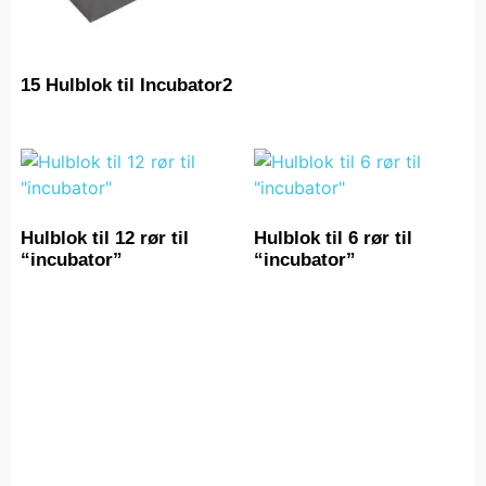
15 Hulblok til Incubator2
Hulblok til 12 rør til
Hulblok til 6 rør til
“incubator”
“incubator”