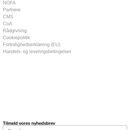
NOFA
Partnere
CMS
CoA
Rådgivning
Cookiepolitik
Fortrolighedserklæring (EU)
Handels- og leveringsbetingelser
Tilmeld vores nyhedsbrev