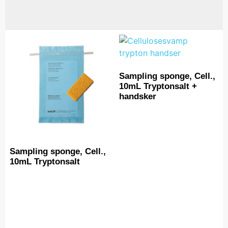
Sampling sponge, Cell.,
10mL Tryptonsalt +
handsker
Sampling sponge, Cell.,
10mL Tryptonsalt