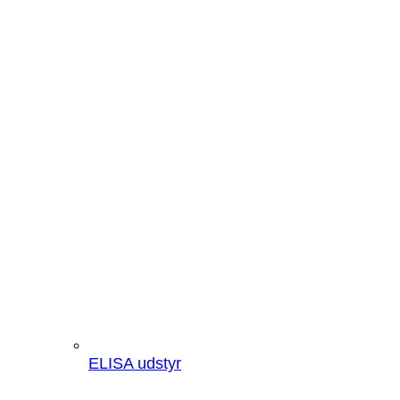
ELISA udstyr