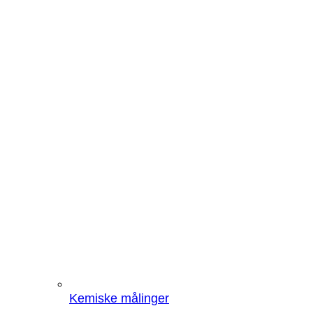
Kemiske målinger