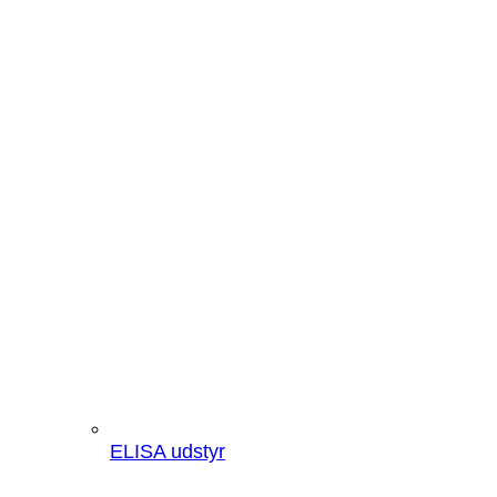
ELISA udstyr