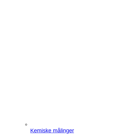
Kemiske målinger