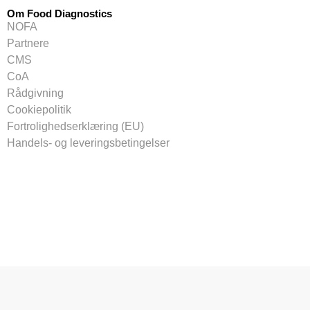
Om Food Diagnostics
NOFA
Partnere
CMS
CoA
Rådgivning
Cookiepolitik
Fortrolighedserklæring (EU)
Handels- og leveringsbetingelser