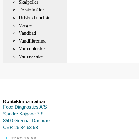
Skalpeller
Tørstofmåler
Udstyr/Tilbehør
Vægte
Vandbad
Vandfiltrering
Varmeblokke
Varmeskabe
Kontaktinformation
Food Diagnostics A/S
Søndre Kajgade 7-9
8500 Grenaa, Danmark
CVR 26 84 63 58