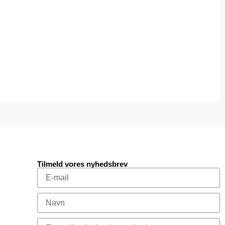
Tilmeld vores nyhedsbrev