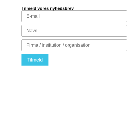
Tilmeld vores nyhedsbrev
Tilmeld