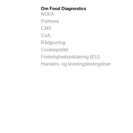
Om Food Diagnostics
NOFA
Partnere
CMS
CoA
Rådgivning
Cookiepolitik
Fortrolighedserklæring (EU)
Handels- og leveringsbetingelser