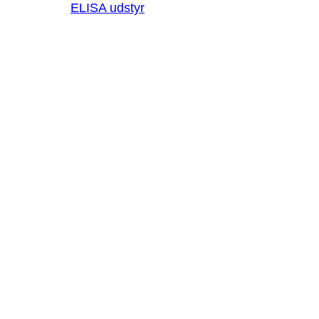
ELISA udstyr