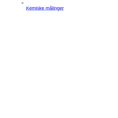
Kemiske målinger