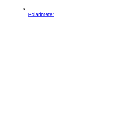
Polarimeter