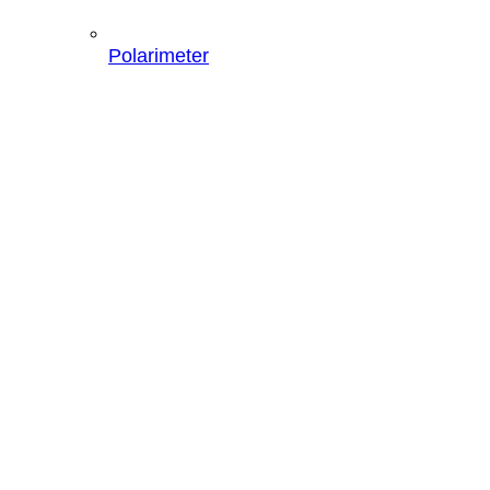
Polarimeter