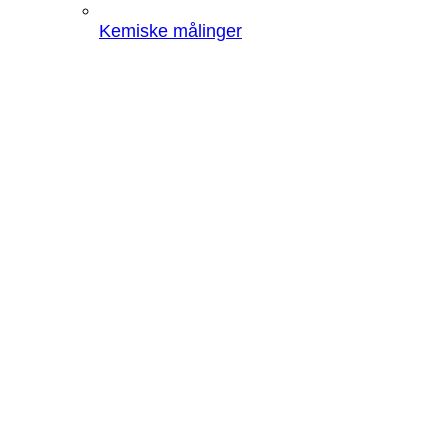
Kemiske målinger