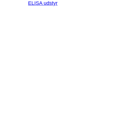
ELISA udstyr