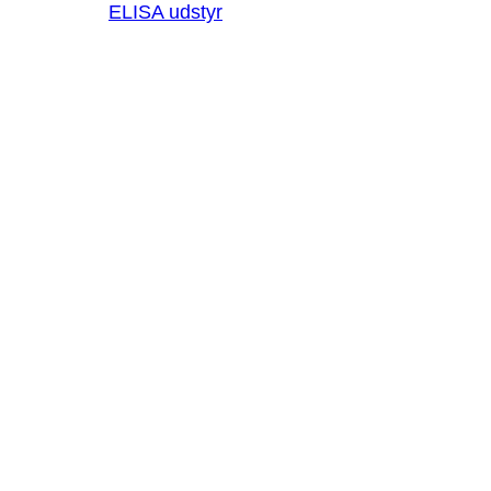
ELISA udstyr