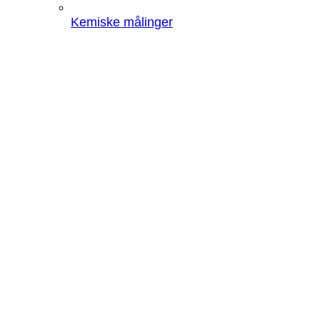
Kemiske målinger