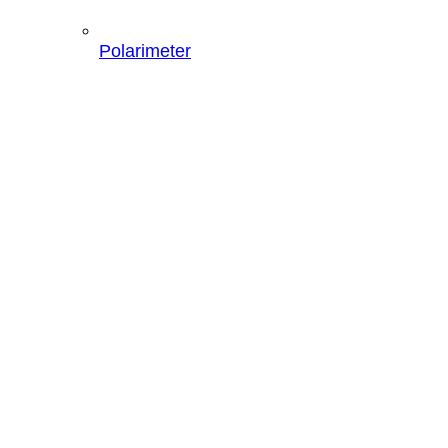
Polarimeter