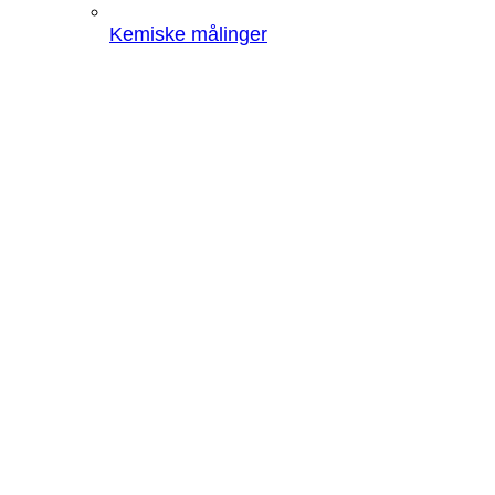
Kemiske målinger