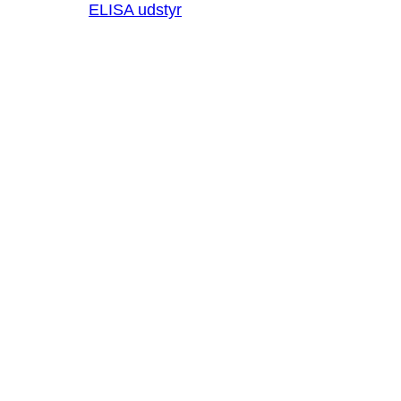
ELISA udstyr