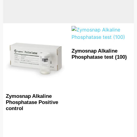
Zymosnap Alkaline
Phosphatase test (100)
Zymosnap Alkaline
Phosphatase Positive
control