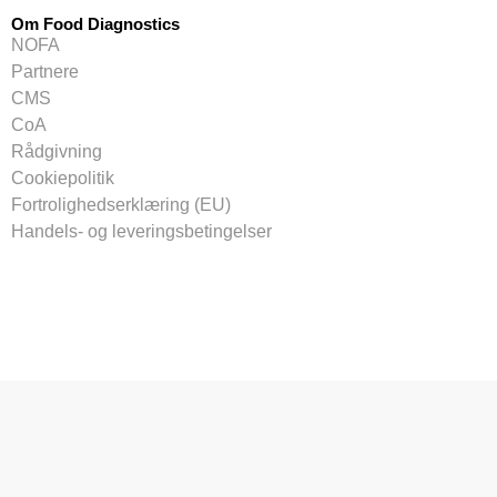
Om Food Diagnostics
NOFA
Partnere
CMS
CoA
Rådgivning
Cookiepolitik
Fortrolighedserklæring (EU)
Handels- og leveringsbetingelser