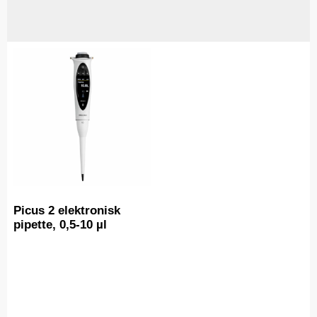
Picus 2 elektronisk
pipette, 0,5-10 µl