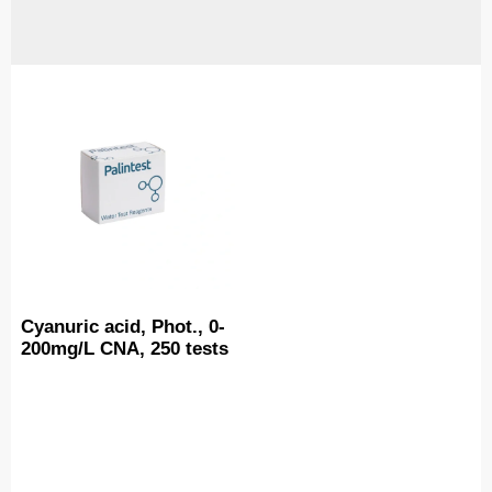
Cyanuric acid, Phot., 0-
200mg/L CNA, 250 tests