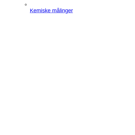
Kemiske målinger