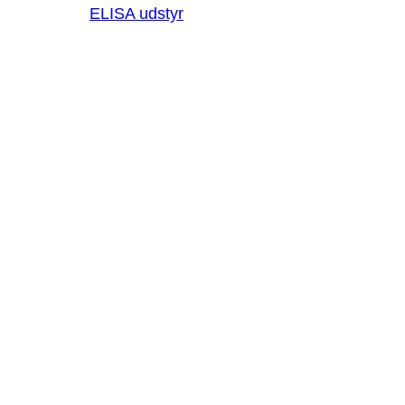
ELISA udstyr