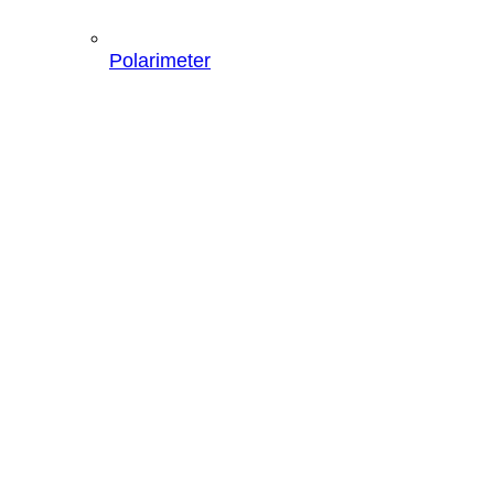
Polarimeter