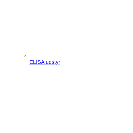
ELISA udstyr