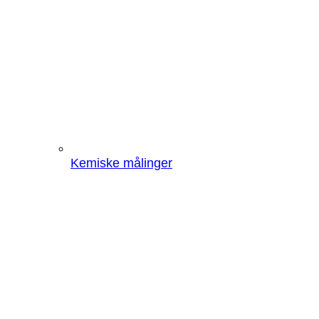
Kemiske målinger