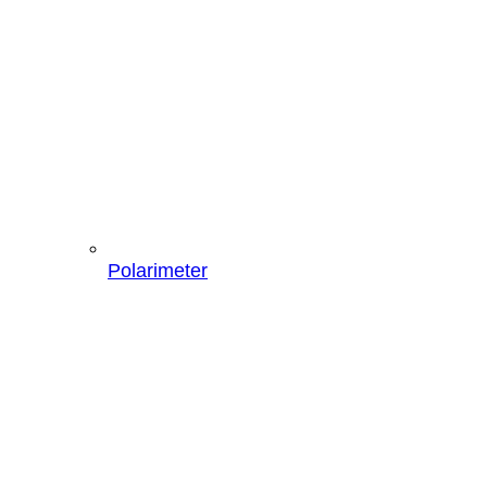
Polarimeter