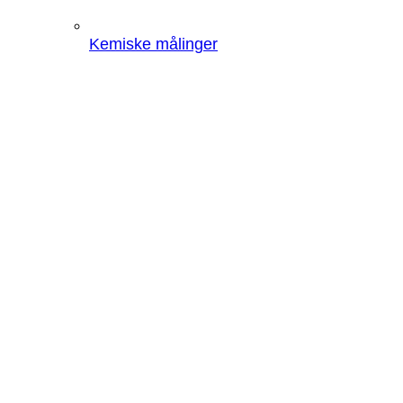
Kemiske målinger