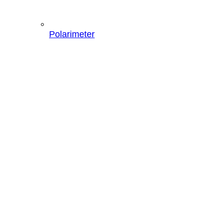
Polarimeter