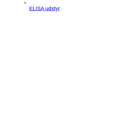
ELISA udstyr