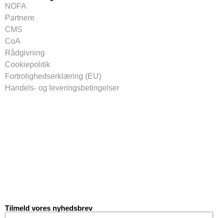
NOFA
Partnere
CMS
CoA
Rådgivning
Cookiepolitik
Fortrolighedserklæring (EU)
Handels- og leveringsbetingelser
Tilmeld vores nyhedsbrev